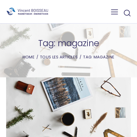
Tag: magazine
HOME
TOUS LES ARTICLES
TAG: MAGAZINE