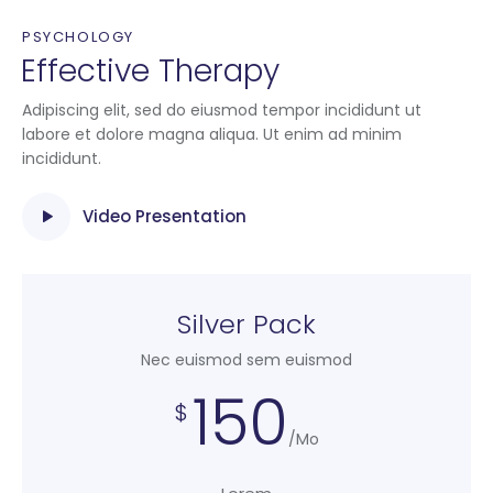
PSYCHOLOGY
Effective Therapy
Adipiscing elit, sed do eiusmod tempor incididunt ut
labore et dolore magna aliqua. Ut enim ad minim
incididunt.
Video Presentation
Silver Pack
Nec euismod sem euismod
150
$
/Mo